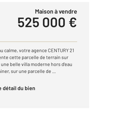
Maison à vendre
525 000 €
 au calme, votre agence CENTURY 21
nte cette parcelle de terrain sur
une belle villa moderne hors d'eau
iner, sur une parcelle de ...
le détail du bien