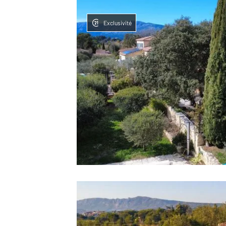
Exclusivité