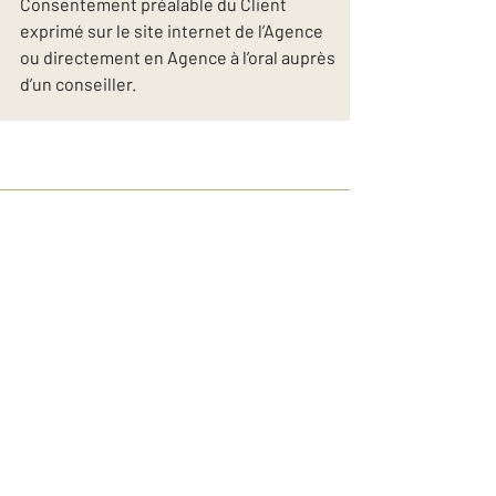
Consentement préalable du Client
exprimé sur le site internet de l’Agence
ou directement en Agence à l’oral auprès
d’un conseiller.