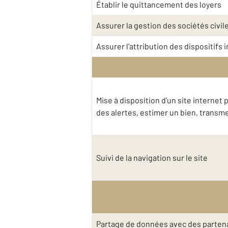
Établir le quittancement des loyers
Assurer la gestion des sociétés civil
Assurer l'attribution des dispositifs
Mise à disposition d’un site interne
des alertes, estimer un bien, trans
Suivi de la navigation sur le site
Partage de données avec des partena