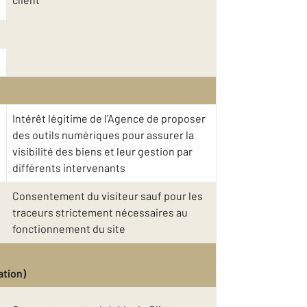
Intérêt légitime de l’Agence de proposer
des outils numériques pour assurer la
visibilité des biens et leur gestion par
différents intervenants
Consentement du visiteur sauf pour les
traceurs strictement nécessaires au
fonctionnement du site
ation)