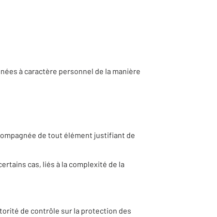
nnées à caractère personnel de la manière
compagnée de tout élément justifiant de
rtains cas, liés à la complexité de la
torité de contrôle sur la protection des