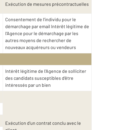
Exécution de mesures précontractuelles
Consentement de l’individu pour le
démarchage par email Intérêt légitime de
l’Agence pour le démarchage par les
autres moyens de rechercher de
nouveaux acquéreurs ou vendeurs
Intérêt légitime de l’Agence de solliciter
des candidats susceptibles d’être
intéressés par un bien
Exécution d’un contrat conclu avec le
client