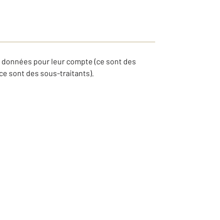
s données pour leur compte (ce sont des
ce sont des sous-traitants).