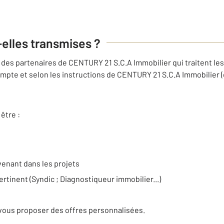
-elles transmises ?
des partenaires de CENTURY 21 S.C.A Immobilier qui traitent le
mpte et selon les instructions de CENTURY 21 S.C.A Immobilier (
être :
venant dans les projets
ertinent (Syndic ; Diagnostiqueur immobilier...)
e
vous proposer des offres personnalisées.