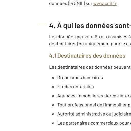
données (la CNIL) sur
www.cnil.fr
.
4. À qui les données sont
Les données peuvent être transmises à 
destinataires) ou uniquement pour le co
4.1 Destinataires des données
Les destinataires des données peuvent 
Organismes bancaires
Études notariales
Agences immobilières tierces inter
Tout professionnel de l’immobilier p
Autorité administrative ou judiciair
Les partenaires commerciaux pour 