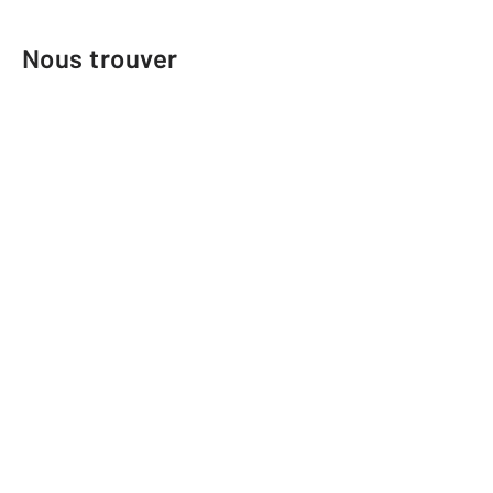
Nous trouver