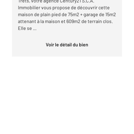
Trets, votre agence Century21 S.C.A.
Immobilier vous propose de découvrir cette
maison de plain pied de 75m2 + garage de 15m2
attenant à la maison et 609m2 de terrain clos.
Elle se ...
Voir le détail du bien