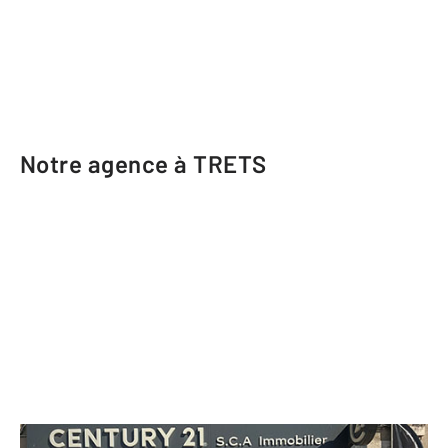
Notre agence à TRETS