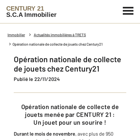
CENTURY 21
S.C.A Immobilier
Immobilier
Actualités immobilières à TRETS
Opération nationale de collecte de jouets chez Century21
Opération nationale de collecte
de jouets chez Century21
Publié le 22/11/2024
Opération nationale de collecte de
jouets menée par CENTURY 21 :
Un jouet pour un sourire !
Durant le mois de novembre
, avec plus de 950