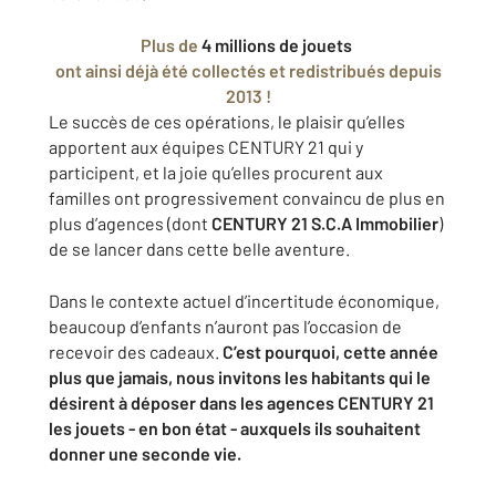
Plus de
4 millions de jouets
ont ainsi déjà été collectés et redistribués depuis
2013 !
Le succès de ces opérations, le plaisir qu’elles
apportent aux équipes CENTURY 21 qui y
participent, et la joie qu’elles procurent aux
familles ont progressivement convaincu de plus en
plus d’agences (dont
CENTURY 21 S.C.A Immobilier
)
de se lancer dans cette belle aventure.
Dans le contexte actuel d’incertitude économique,
beaucoup d’enfants n’auront pas l’occasion de
recevoir des cadeaux.
C’est pourquoi, cette année
plus que jamais, nous invitons les habitants qui le
désirent à déposer dans les agences CENTURY 21
les jouets - en bon état - auxquels ils souhaitent
donner une seconde vie.