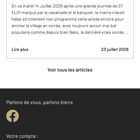
En ce mardi 14 Juillet 2026 après une grande journée de ST
ELOI marqué par la cavalcade et le banquet, la mairie n'avait
hélas strictement rien programmé cette année encore pour
animer le village en soirée, avec toujours aucun vrai bal
populaire comme depuis bien 9ans, la dernière vraie soirée ...
Lire plus
23 juillet 2026
Voir tous les articles
Parlons de vous, parlons biens
Votre compte :