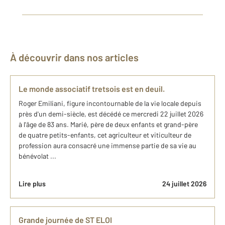
À découvrir dans nos articles
Le monde associatif tretsois est en deuil.
Roger Emiliani, figure incontournable de la vie locale depuis
près d'un demi-siècle, est décédé ce mercredi 22 juillet 2026
à l'âge de 83 ans. Marié, père de deux enfants et grand-père
de quatre petits-enfants, cet agriculteur et viticulteur de
profession aura consacré une immense partie de sa vie au
bénévolat ...
Lire plus
24 juillet 2026
Grande journée de ST ELOI