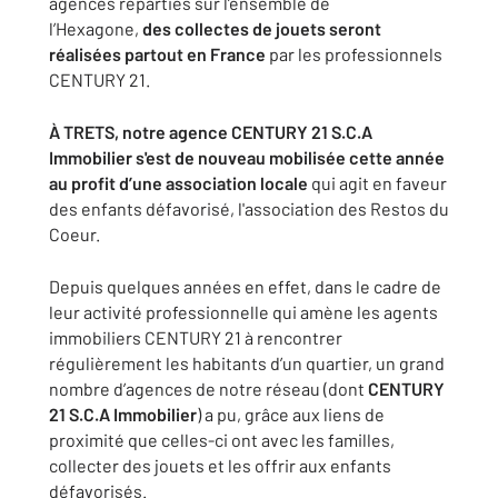
agences réparties sur l’ensemble de
l’Hexagone,
des collectes de jouets seront
réalisées partout en France
par les professionnels
CENTURY 21.
À TRETS, notre agence CENTURY 21 S.C.A
Immobilier s'est de nouveau mobilisée cette année
au profit d’une association locale
qui agit en faveur
des enfants défavorisé, l'association des Restos du
Coeur.
Depuis quelques années en effet, dans le cadre de
leur activité professionnelle qui amène les agents
immobiliers CENTURY 21 à rencontrer
régulièrement les habitants d’un quartier, un grand
nombre d’agences de notre réseau (dont
CENTURY
21 S.C.A Immobilier
) a pu, grâce aux liens de
proximité que celles-ci ont avec les familles,
collecter des jouets et les offrir aux enfants
défavorisés.