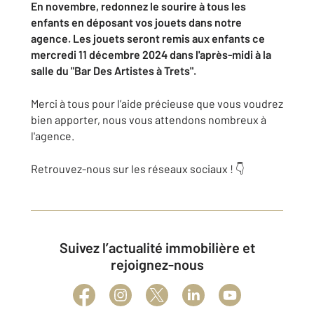
En novembre, redonnez le sourire à tous les
enfants en déposant vos jouets dans notre
agence. Les jouets seront remis aux enfants ce
mercredi 11 décembre 2024 dans l'après-midi à la
salle du "Bar Des Artistes à Trets".
Merci à tous pour l’aide précieuse que vous voudrez
bien apporter, nous vous attendons nombreux à
l'agence.
Retrouvez-nous sur les réseaux sociaux ! 👇
Suivez l’actualité immobilière et
rejoignez-nous