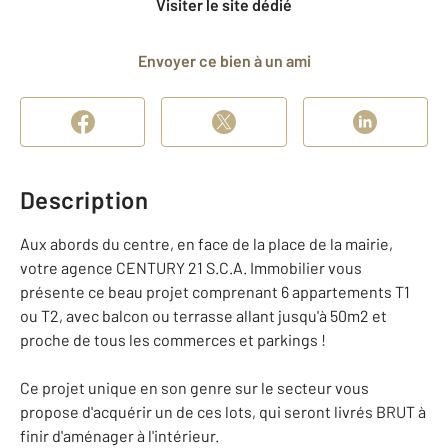
Visiter le site dédié
Envoyer ce bien à un ami
Description
Aux abords du centre, en face de la place de la mairie,
votre agence CENTURY 21 S.C.A. Immobilier vous
présente ce beau projet comprenant 6 appartements T1
ou T2, avec balcon ou terrasse allant jusqu'à 50m2 et
proche de tous les commerces et parkings !
Ce projet unique en son genre sur le secteur vous
propose d'acquérir un de ces lots, qui seront livrés BRUT à
finir d'aménager à l'intérieur.