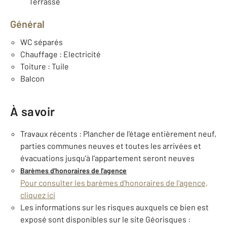
Terrasse
Général
WC séparés
Chauffage : Electricité
Toiture : Tuile
Balcon
À savoir
Travaux récents : Plancher de l'étage entièrement neuf,
parties communes neuves et toutes les arrivées et
évacuations jusqu'à l'appartement seront neuves
Barèmes d'honoraires de l'agence
Pour consulter les barèmes d'honoraires de l'agence,
cliquez ici
Les informations sur les risques auxquels ce bien est
exposé sont disponibles sur le site Géorisques :