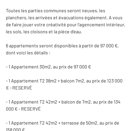
Toutes les parties communes seront neuves, les
planchers, les arrivées et évacuations également. A vous
de faire jouer votre créativité pour l'agencement intérieur,
les sols, les cloisons et la pièce d'eau.
6 appartements seront disponibles à partir de 97 000 €,
dont voici les détails :
- 1 Appartement 30m2, au prix de 97 000 €
- 1 Appartement T2 38m2 + balcon 7m2, au prix de 123 000
€ - RESERVÉ
- 1 Appartement T2 42m2 + balcon de 7m2, au prix de 134
000 € - RESERVÉ
- 1 Appartement T2 42m2 + terrasse de 50m2, au prix de
158 000 €,