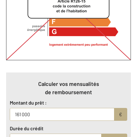
Calculer vos mensualités
de remboursement
Montant du prêt :
€
Durée du crédit