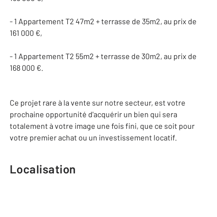
- 1 Appartement T2 47m2 + terrasse de 35m2, au prix de
161 000 €,
- 1 Appartement T2 55m2 + terrasse de 30m2, au prix de
168 000 €.
Ce projet rare à la vente sur notre secteur, est votre
prochaine opportunité d'acquérir un bien qui sera
totalement à votre image une fois fini, que ce soit pour
votre premier achat ou un investissement locatif.
Localisation