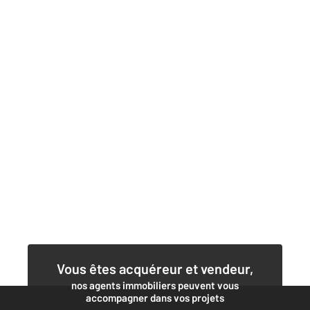
Vous êtes acquéreur et vendeur,
nos agents immobiliers peuvent vous
accompagner dans vos projets