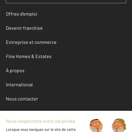
Offres d'emploi
Devenir franchisé
Entreprise et commerce
Fine Homes & Estates
À propos
International
Nous contacter
Mentions légales & CGU et Barèmes d'honoraires