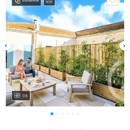
Exclusivité
1/6