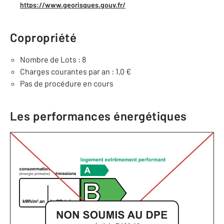
https://www.georisques.gouv.fr/
Copropriété
Nombre de Lots : 8
Charges courantes par an : 1,0 €
Pas de procédure en cours
Les performances énergétiques