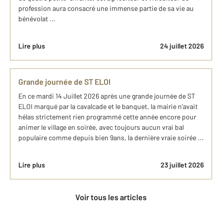
profession aura consacré une immense partie de sa vie au
bénévolat ...
Lire plus
24 juillet 2026
Grande journée de ST ELOI
En ce mardi 14 Juillet 2026 après une grande journée de ST
ELOI marqué par la cavalcade et le banquet, la mairie n'avait
hélas strictement rien programmé cette année encore pour
animer le village en soirée, avec toujours aucun vrai bal
populaire comme depuis bien 9ans, la dernière vraie soirée ...
Lire plus
23 juillet 2026
Voir tous les articles