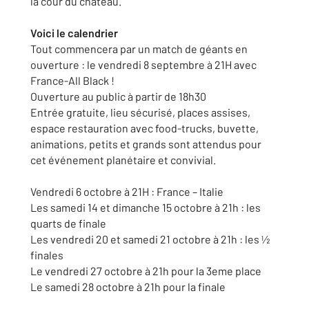
la cour du chateau.
Voici le calendrier
Tout commencera par un match de géants en
ouverture : le vendredi 8 septembre à 21H avec
France-All Black !
Ouverture au public à partir de 18h30
Entrée gratuite, lieu sécurisé, places assises,
espace restauration avec food-trucks, buvette,
animations, petits et grands sont attendus pour
cet événement planétaire et convivial.
Vendredi 6 octobre à 21H : France – Italie
Les samedi 14 et dimanche 15 octobre à 21h : les
quarts de finale
Les vendredi 20 et samedi 21 octobre à 21h : les ½
finales
Le vendredi 27 octobre à 21h pour la 3eme place
Le samedi 28 octobre à 21h pour la finale