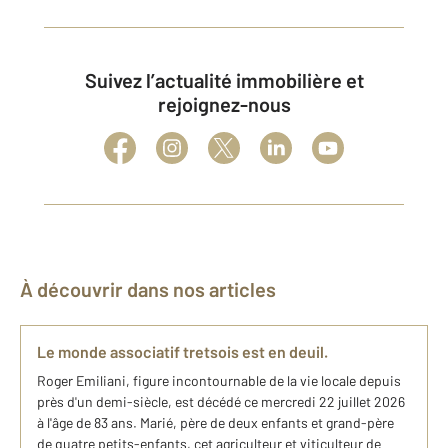
Suivez l’actualité immobilière et
rejoignez-nous
À découvrir dans nos articles
Le monde associatif tretsois est en deuil.
Roger Emiliani, figure incontournable de la vie locale depuis
près d'un demi-siècle, est décédé ce mercredi 22 juillet 2026
à l'âge de 83 ans. Marié, père de deux enfants et grand-père
de quatre petits-enfants, cet agriculteur et viticulteur de