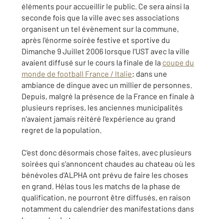
éléments pour accueillir le public. Ce sera ainsi la
seconde fois que la ville avec ses associations
organisent un tel évènement sur la commune,
après l'énorme soirée festive et sportive du
Dimanche 9 Juillet 2006 lorsque l'UST avec la ville
avaient diffusé sur le cours la finale de la
coupe du
monde de football France / Italie
; dans une
ambiance de dingue avec un millier de personnes.
Depuis, malgré la présence de la France en finale à
plusieurs reprises, les anciennes municipalités
n'avaient jamais réitéré l'expérience au grand
regret de la population.
C'est donc désormais chose faites, avec plusieurs
soirées qui s'annoncent chaudes au chateau où les
bénévoles d'ALPHA ont prévu de faire les choses
en grand. Hélas tous les matchs de la phase de
qualification, ne pourront être diffusés, en raison
notamment du calendrier des manifestations dans