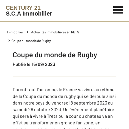
CENTURY 21
S.C.A Immobilier
Immobilier
Actualités immobilières à TRETS
Coupe du monde de Rugby
Coupe du monde de Rugby
Publié le 15/09/2023
Durant tout l'automne, la France va vivre au rythme
de la Coupe du monde de rugby qui se déroule ainsi
dans notre pays du vendredi 8 septembre 2023 au
samedi 28 octobre 2023. Un évènement planétaire
qui sera à vivre à Trets où la cour du chateau va en
effet se transformer en grande fan zone, en