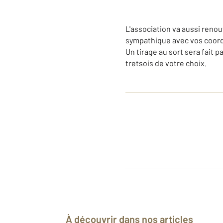
L'association va aussi renouv
sympathique avec vos coordo
Un tirage au sort sera fait
tretsois de votre choix.
À découvrir dans nos articles