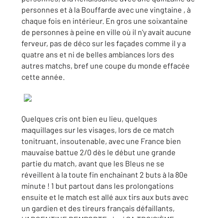
personnes et à la Bouffarde avec une vingtaine , à
chaque fois en intérieur. En gros une soixantaine
de personnes à peine en ville où il n'y avait aucune
ferveur, pas de déco sur les façades comme il y a
quatre ans et ni de belles ambiances lors des
autres matchs, bref une coupe du monde effacée
cette année.
Quelques cris ont bien eu lieu, quelques
maquillages sur les visages, lors de ce match
tonitruant, insoutenable, avec une France bien
mauvaise battue 2/0 dès le début une grande
partie du match, avant que les Bleus ne se
réveillent à la toute fin enchainant 2 buts à la 80e
minute ! 1 but partout dans les prolongations
ensuite et le match est allé aux tirs aux buts avec
un gardien et des tireurs français défaillants,