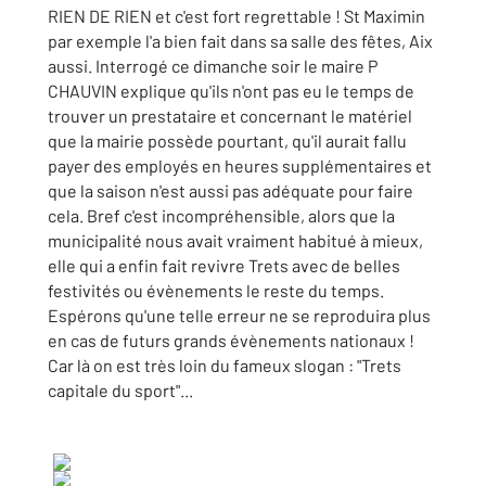
RIEN DE RIEN et c'est fort regrettable ! St Maximin
par exemple l'a bien fait dans sa salle des fêtes, Aix
aussi. Interrogé ce dimanche soir le maire P
CHAUVIN explique qu'ils n'ont pas eu le temps de
trouver un prestataire et concernant le matériel
que la mairie possède pourtant, qu'il aurait fallu
payer des employés en heures supplémentaires et
que la saison n'est aussi pas adéquate pour faire
cela. Bref c'est incompréhensible, alors que la
municipalité nous avait vraiment habitué à mieux,
elle qui a enfin fait revivre Trets avec de belles
festivités ou évènements le reste du temps.
Espérons qu'une telle erreur ne se reproduira plus
en cas de futurs grands évènements nationaux !
Car là on est très loin du fameux slogan : "Trets
capitale du sport"...