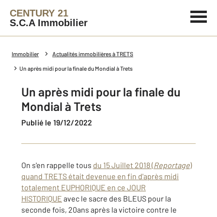
CENTURY 21
S.C.A Immobilier
Immobilier
Actualités immobilières à TRETS
Un après midi pour la finale du Mondial à Trets
Un après midi pour la finale du
Mondial à Trets
Publié le 19/12/2022
On s'en rappelle tous
du 15 Juillet 2018 (
Reportage
)
quand TRETS était devenue en fin d'après midi
totalement EUPHORIQUE en ce JOUR
HISTORIQUE
avec le sacre des BLEUS pour la
seconde fois, 20ans après la victoire contre le