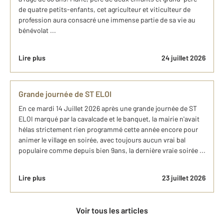
de quatre petits-enfants, cet agriculteur et viticulteur de
profession aura consacré une immense partie de sa vie au
bénévolat ...
Lire plus
24 juillet 2026
Grande journée de ST ELOI
En ce mardi 14 Juillet 2026 après une grande journée de ST
ELOI marqué par la cavalcade et le banquet, la mairie n'avait
hélas strictement rien programmé cette année encore pour
animer le village en soirée, avec toujours aucun vrai bal
populaire comme depuis bien 9ans, la dernière vraie soirée ...
Lire plus
23 juillet 2026
Voir tous les articles