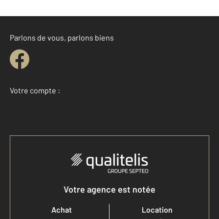
Parlons de vous, parlons biens
Votre compte :
Accéder à mon compte
Votre agence est notée
Achat
Location