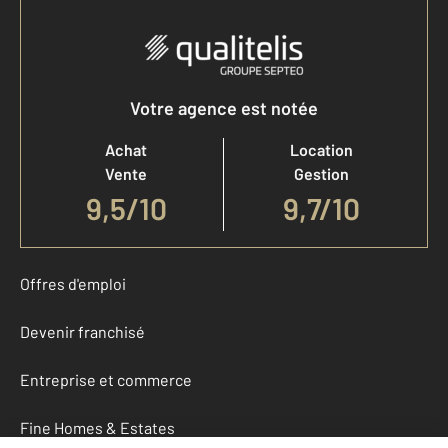
Votre agence est notée
Achat
Location
Vente
Gestion
9,5
/
10
9,7/10
Offres d'emploi
Devenir franchisé
Entreprise et commerce
Fine Homes & Estates