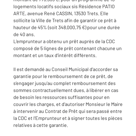
logements locatifs sociaux sis Résidence PATIO
ARTE, avenue René CASSIN, 13530 Trets. Elle
sollicite la Ville de Trets afin de garantir ce prêt à
hauteur de 45% (soit 348.000,75 €) pour une durée
de 40 ans.
L’emprunteur a obtenu un prêt auprès de la CDC
composé de 5 lignes de prêt contenant chacune un
montant et un taux d’intérêt différents.
Il est demandé au Conseil Municipal d’accorder sa
garantie pour le remboursement de ce prêt, de
s’engager jusqu’au complet remboursement des
sommes contractuellement dues, à libérer en cas
de besoin les ressources suffisantes pour en
couvrir les charges, et d’autoriser Monsieur le Maire
à intervenir au Contrat de Prêt qui sera passé entre
la CDC et l'Emprunteur et à signer toutes les pièces
relatives à cette garantie.