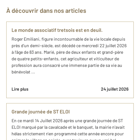
À découvrir dans nos articles
Le monde associatif tretsois est en deuil.
Roger Emiliani, figure incontournable de la vie locale depuis
près d'un demi-siècle, est décédé ce mercredi 22 juillet 2026
à l'âge de 83 ans. Marié, père de deux enfants et grand-père
de quatre petits-enfants, cet agriculteur et viticulteur de
profession aura consacré une immense partie de sa vie au
bénévolat ...
Lire plus
24 juillet 2026
Grande journée de ST ELOI
En ce mardi 14 Juillet 2026 après une grande journée de ST
ELOI marqué par la cavalcade et le banquet, la mairie n'avait
hélas strictement rien programmé cette année encore pour