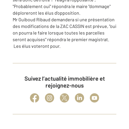
"Probablement oui" répondra le maire "dommage"
déploreront les élus d'opposition.
Mr Guiboud Ribaud demandera si une présentation
des modifications de la ZAC CASSIN est prévue, "oui
on pourra le faire lorsque toutes les parcelles
seront acquises" répondra le premier magistrat.
Les élus voteront pour.
Suivez l’actualité immobilière et
rejoignez-nous