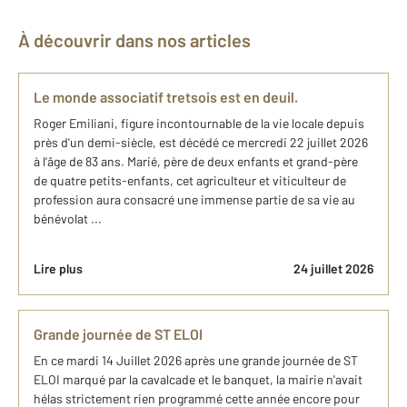
À découvrir dans nos articles
Le monde associatif tretsois est en deuil.
Roger Emiliani, figure incontournable de la vie locale depuis
près d'un demi-siècle, est décédé ce mercredi 22 juillet 2026
à l'âge de 83 ans. Marié, père de deux enfants et grand-père
de quatre petits-enfants, cet agriculteur et viticulteur de
profession aura consacré une immense partie de sa vie au
bénévolat ...
Lire plus
24 juillet 2026
Grande journée de ST ELOI
En ce mardi 14 Juillet 2026 après une grande journée de ST
ELOI marqué par la cavalcade et le banquet, la mairie n'avait
hélas strictement rien programmé cette année encore pour