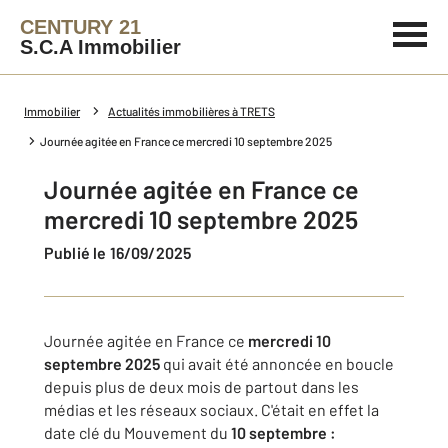
CENTURY 21
S.C.A Immobilier
Immobilier
Actualités immobilières à TRETS
Journée agitée en France ce mercredi 10 septembre 2025
Journée agitée en France ce
mercredi 10 septembre 2025
Publié le 16/09/2025
Journée agitée en France ce
mercredi 10
septembre 2025
qui avait été annoncée en boucle
depuis plus de deux mois de partout dans les
médias et les réseaux sociaux. C'était en effet la
date clé du Mouvement du
10 septembre :