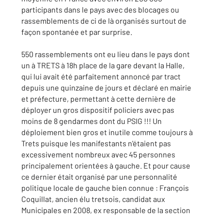
participants dans le pays avec des blocages ou
rassemblements de ci de là organisés surtout de
façon spontanée et par surprise.
550 rassemblements ont eu lieu dans le pays dont
un à TRETS à 18h place de la gare devant la Halle,
qui lui avait été parfaitement annoncé par tract
depuis une quinzaine de jours et déclaré en mairie
et préfecture, permettant à cette dernière de
déployer un gros dispositif policiers avec pas
moins de 8 gendarmes dont du PSIG !!! Un
déploiement bien gros et inutile comme toujours à
Trets puisque les manifestants n'étaient pas
excessivement nombreux avec 45 personnes
principalement orientées à gauche. Et pour cause
ce dernier était organisé par une personnalité
politique locale de gauche bien connue : François
Coquillat, ancien élu tretsois, candidat aux
Municipales en 2008, ex responsable de la section