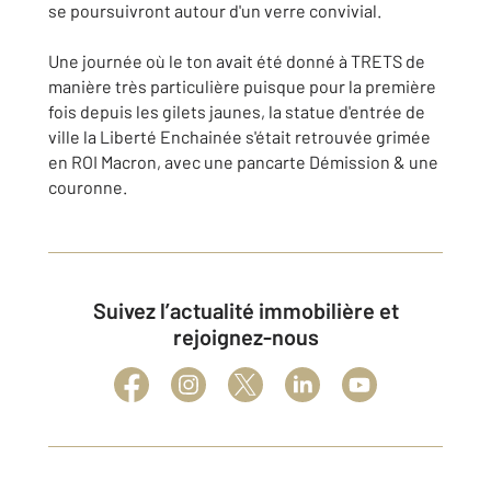
se poursuivront autour d'un verre convivial.
Une journée où le ton avait été donné à TRETS de
manière très particulière puisque pour la première
fois depuis les gilets jaunes, la statue d'entrée de
ville la Liberté Enchainée s'était retrouvée grimée
en ROI Macron, avec une pancarte Démission & une
couronne.
Suivez l’actualité immobilière et
rejoignez-nous