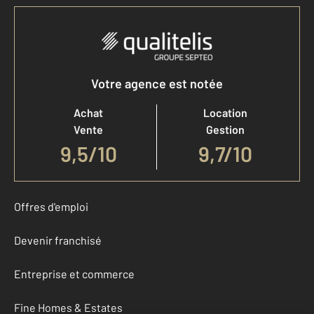
Votre agence est notée
Achat
Location
Vente
Gestion
9,5
/
10
9,7/10
Offres d'emploi
Devenir franchisé
Entreprise et commerce
Fine Homes & Estates