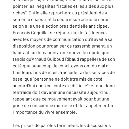
pointer les inégalités fiscales et les aides aux plus
riches". Enfin elle reprochera au président de «
semer le chaos » et la seule issue actuelle serait
selon elle une élection présidentielle anticipée.
Francois Coquillat se réjouira lui de l'affluence,
avec les moyens de communication qu'il avait à sa
disposition pour organiser ce rassemblement, un
habitant lui demandera une nouvelle république
tandis qu'Arnaud Guiboud Ribaud rappellera de son
coté que beaucoup de concitoyens ont du mal à
finir leurs fins de mois, à accéder à des services de
base, que "personne ne doit être mis de coté
aujourd'hui dans ce contexte difficile"; et que donc
l'entraide doit devenir une nécessité aujourd'hui
rappelant que ce mouvement avait pour but une
prise de conscience mutuelle et de rappeler enfin
l'importance du vivre ensemble.
Les prises de paroles terminées, les discussions