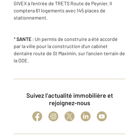
GIVEX à l'entrée de TRETS Route de Peynier. Il
comptera 61 logements avec 145 places de
stationnement.
*
SANTE
: Un permis de construire a été accordé
par la ville pour la construction d'un cabinet
dentaire route de St Maximin, sur l'ancien terrain de
la DDE.
Suivez l’actualité immobilière et
rejoignez-nous