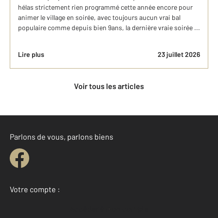
hélas strictement rien programmé cette année encore pour
animer le village en soirée, avec toujours aucun vrai bal
populaire comme depuis bien 9ans, la dernière vraie soirée ...
Lire plus
23 juillet 2026
Voir tous les articles
Parlons de vous, parlons biens
Votre compte :
Accéder à mon compte