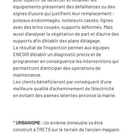
équipements présentant des défaillances ou des
signes d’usure qui justifient leur remplacement :
poteaux endommagés, isolateurs cassés, lignes
avec des brins coupés, supports déformés. Mais
aussi d’analyser la végétation de part et d’autre des
supports afin d’établir des plans d’élagage.
Le résultat de l’inspection permet aux équipes
ENEDIS d’établir un diagnostic précis et de
programmer en conséquence les interventions qui
permettront d’anticiper des opérations de
maintenance.
Les clients bénéficieront par conséquent d’une
meilleure qualité d’acheminement de l’électricité
en évitant des pannes latentes annonce la mairie.
*
URBANISME
: Un énième immeuble va être
construit à TRETS sur le terrain de l'ancien magasin