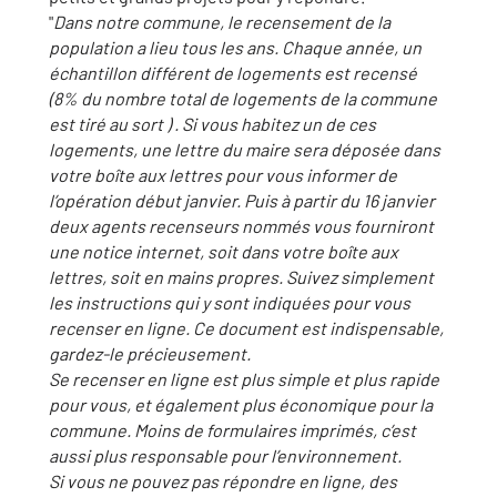
"
Dans notre commune, le recensement de la
population a lieu tous les ans. Chaque année, un
échantillon différent de logements est recensé
(8% du nombre total de logements de la commune
est tiré au sort ) . Si vous habitez un de ces
logements, une lettre du maire sera déposée dans
votre boîte aux lettres pour vous informer de
l’opération début janvier. Puis à partir du 16 janvier
deux agents recenseurs nommés vous fourniront
une notice internet, soit dans votre boîte aux
lettres, soit en mains propres. Suivez simplement
les instructions qui y sont indiquées pour vous
recenser en ligne. Ce document est indispensable,
gardez-le précieusement.
Se recenser en ligne est plus simple et plus rapide
pour vous, et également plus économique pour la
commune. Moins de formulaires imprimés, c’est
aussi plus responsable pour l’environnement.
Si vous ne pouvez pas répondre en ligne, des