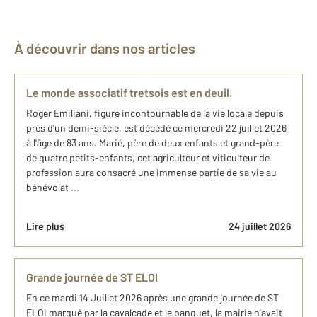
À découvrir dans nos articles
Le monde associatif tretsois est en deuil.
Roger Emiliani, figure incontournable de la vie locale depuis
près d'un demi-siècle, est décédé ce mercredi 22 juillet 2026
à l'âge de 83 ans. Marié, père de deux enfants et grand-père
de quatre petits-enfants, cet agriculteur et viticulteur de
profession aura consacré une immense partie de sa vie au
bénévolat ...
Lire plus
24 juillet 2026
Grande journée de ST ELOI
En ce mardi 14 Juillet 2026 après une grande journée de ST
ELOI marqué par la cavalcade et le banquet, la mairie n'avait