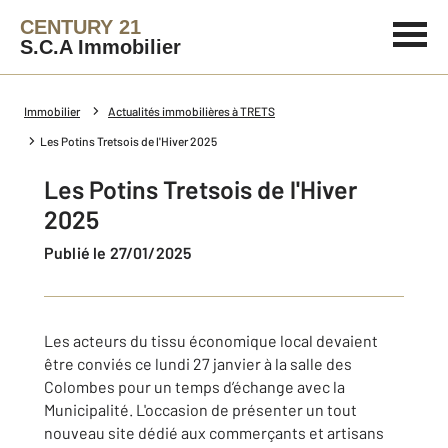
CENTURY 21
S.C.A Immobilier
Immobilier
Actualités immobilières à TRETS
Les Potins Tretsois de l'Hiver 2025
Les Potins Tretsois de l'Hiver
2025
Publié le 27/01/2025
Les acteurs du tissu économique local devaient
être conviés ce lundi 27 janvier à la salle des
Colombes pour un temps d’échange avec la
Municipalité. L'occasion de présenter un tout
nouveau site dédié aux commerçants et artisans