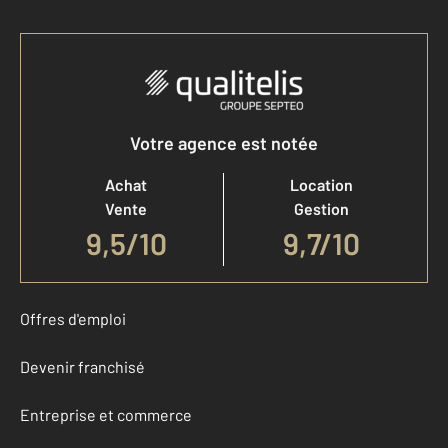
Votre agence est notée
Achat
Location
Vente
Gestion
9,5
/
10
9,7/10
Offres d'emploi
Devenir franchisé
Entreprise et commerce