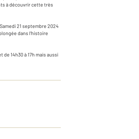
nts à découvrir cette très
e Samedi 21 septembre 2024
ngée dans l’histoire
et de 14h30 à 17h mais aussi