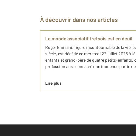
À découvrir dans nos articles
Le monde associatif tretsois est en deuil.
Roger Emiliani, figure incontournable de la vie l
siècle, est décédé ce mercredi 22 juillet 2026 à l'
enfants et grand-père de quatre petits-enfants, ce
profession aura consacré une immense partie de s
Lire plus