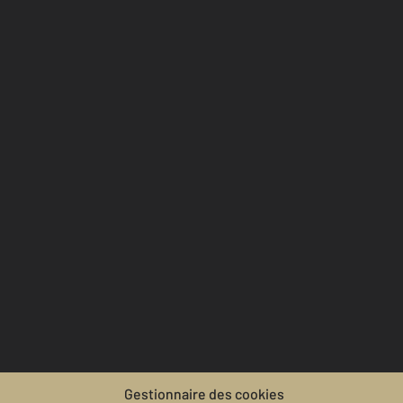
Gestionnaire des cookies