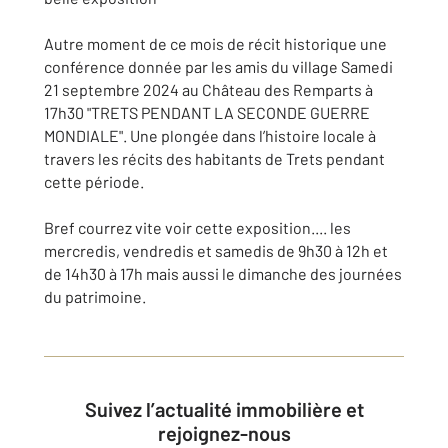
Autre moment de ce mois de récit historique une
conférence donnée par les amis du village Samedi
21 septembre 2024 au Château des Remparts à
17h30 "TRETS PENDANT LA SECONDE GUERRE
MONDIALE". Une plongée dans l’histoire locale à
travers les récits des habitants de Trets pendant
cette période.
Bref courrez vite voir cette exposition.... les
mercredis, vendredis et samedis de 9h30 à 12h et
de 14h30 à 17h mais aussi le dimanche des journées
du patrimoine.
Suivez l’actualité immobilière et
rejoignez-nous