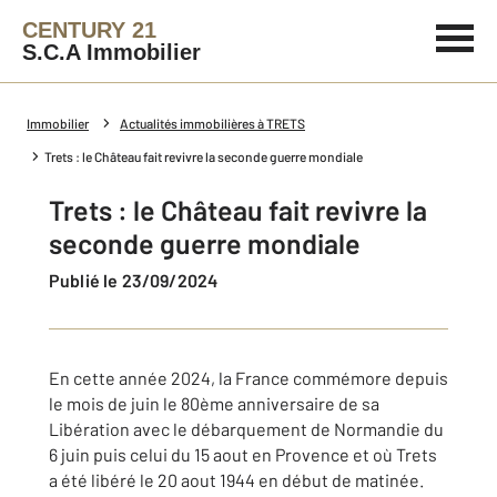
CENTURY 21
S.C.A Immobilier
Immobilier
Actualités immobilières à TRETS
Trets : le Château fait revivre la seconde guerre mondiale
Trets : le Château fait revivre la
seconde guerre mondiale
Publié le 23/09/2024
En cette année 2024, la France commémore depuis
le mois de juin le 80ème anniversaire de sa
Libération avec le débarquement de Normandie du
6 juin puis celui du 15 aout en Provence et où Trets
a été libéré le 20 aout 1944 en début de matinée.