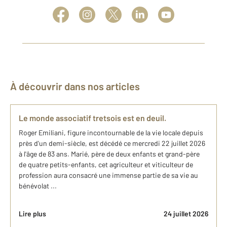
À découvrir dans nos articles
Le monde associatif tretsois est en deuil.
Roger Emiliani, figure incontournable de la vie locale depuis
près d'un demi-siècle, est décédé ce mercredi 22 juillet 2026
à l'âge de 83 ans. Marié, père de deux enfants et grand-père
de quatre petits-enfants, cet agriculteur et viticulteur de
profession aura consacré une immense partie de sa vie au
bénévolat ...
Lire plus
24 juillet 2026