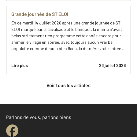
Grande journée de ST ELOI
En ce mardi 14 Juillet 2026 après une grande journée de ST
ELOI marqué par la cavalcade et le banquet, la mairie n'avait
hélas strictement rien programmé cette année encore pour
animer le village en soirée, avec toujours aucun vrai bal
populaire comme depuis bien 9ans, la dernière vraie soirée ...
Lire plus
23 juillet 2026
Voir tous les articles
Parlons de vous, parlons biens