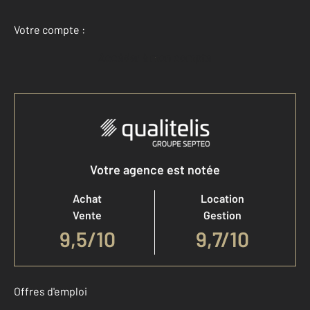
Votre compte :
Accéder à mon compte
Votre agence est notée
Achat
Location
Vente
Gestion
9,5
/
10
9,7/10
Offres d'emploi