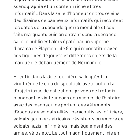
scénographie et un contenu riche et très
informatif... Dans la salle d'honneur on trouve ainsi
des dizaines de panneaux informatifs qui racontent
les dates de la seconde guerre mondiale et ses
faits marquants puis en entrant dans la seconde
salle le public est alors épaté par un superbe
diorama de Playmobil de 9m qui reconstitue avec
ces figurines de jouets et différents objets de la
marque : le débarquement de Normandie.
Et enfin dans la 3e et dernière salle qu'est la
vinothèque le clou du spectacle avec tout un tat
d'objets issus de collections privées de tretsois,
plongeant le visiteur dans des scènes de l’histoire
avec des mannequins portant des vêtements
d'époque de soldats alliés , parachutistes, officiers,
soldats goumiers africains, résistants ou encore de
soldats nazis, infirmières, mais également des
armes, vélos etc.. Le tout magnifiquement mis en